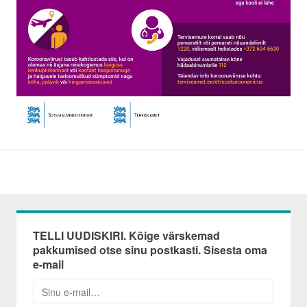
TELLI UUDISKIRI. Kõige värskemad
pakkumised otse sinu postkasti. Sisesta oma
e-mail