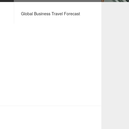
Global Business Travel Forecast