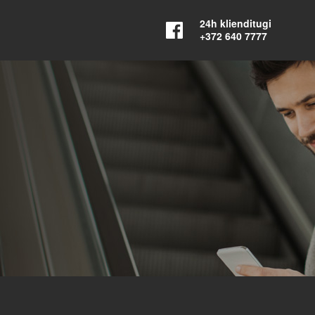
24h klienditugi
+372 640 7777